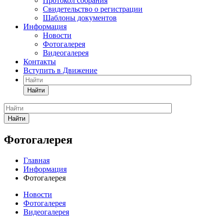
Протокол собрания
Свидетельство о регистрации
Шаблоны документов
Информация
Новости
Фотогалерея
Видеогалерея
Контакты
Вступить в Движение
Найти
Найти
Фотогалерея
Главная
Информация
Фотогалерея
Новости
Фотогалерея
Видеогалерея