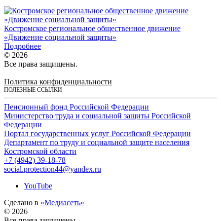
Костромское региональное общественное движение
«Движение социальной защиты»
Подробнее
© 2026
Все права защищены.
Политика конфиденциальности
ПОЛЕЗНЫЕ ССЫЛКИ
Пенсионный фонд Российской Федерации
Министерство труда и социальной защиты Российской
Федерации
Портал государственных услуг Российской Федерации
Департамент по труду и социальной защите населения
Костромской области
+7 (4942) 39-18-78
social.protection44@yandex.ru
YouTube
Сделано в
«Медиасеть»
© 2026
Все права защищены.