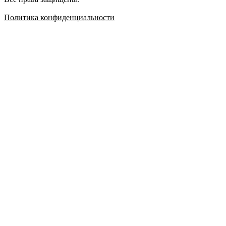
Политика конфиденциальности