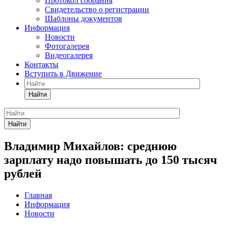
Протокол собрания
Свидетельство о регистрации
Шаблоны документов
Информация
Новости
Фотогалерея
Видеогалерея
Контакты
Вступить в Движение
Найти
Найти
Владимир Михайлов: среднюю
зарплату надо повышать до 150 тысяч
рублей
Главная
Информация
Новости