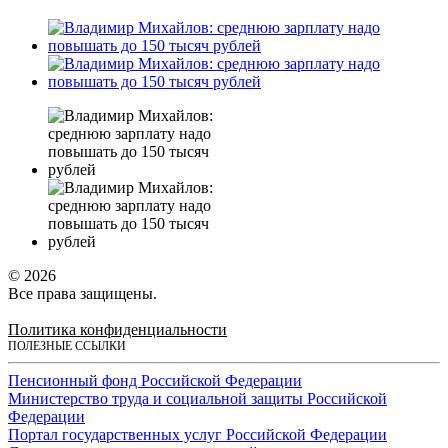
© 2026
Все права защищены.
Политика конфиденциальности
ПОЛЕЗНЫЕ ССЫЛКИ
Пенсионный фонд Российской Федерации
Министерство труда и социальной защиты Российской
Федерации
Портал государственных услуг Российской Федерации