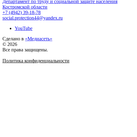
Департамент по труду и социальной защите населения
Костромской области
+7 (4942) 39-18-78
social.protection44@yandex.ru
YouTube
Сделано в
«Медиасеть»
© 2026
Все права защищены.
Политика конфиденциальности